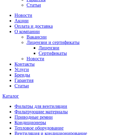
Статьи
Новости
Акции
Оплата и доставка
О компании
Вакансии
Лицензии и сертификаты
Лицензии
Сертификаты
Новости
Контакты
Услуги
Бренды
Гарантия
Статьи
Каталог
Фильтры для вентиляции
Фильтрующие материалы
Приводные ремни
Кондиционеры
Тепловое оборудование
Вентиляция и кондиционирование