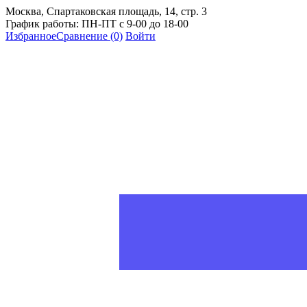
Москва, Спартаковская площадь, 14, стр. 3
График работы: ПН-ПТ с 9-00 до 18-00
Избранное
Сравнение
(0)
Войти