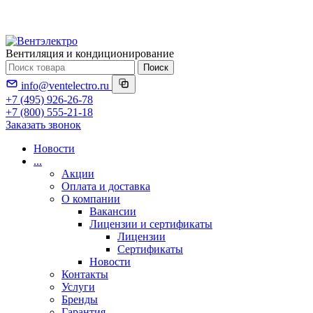
Вентиляция и кондиционирование
Поиск
info@ventelectro.ru
+7 (495) 926-26-78
+7 (800) 555-21-18
Заказать звонок
Новости
...
Акции
Оплата и доставка
О компании
Вакансии
Лицензии и сертификаты
Лицензии
Сертификаты
Новости
Контакты
Услуги
Бренды
Гарантия