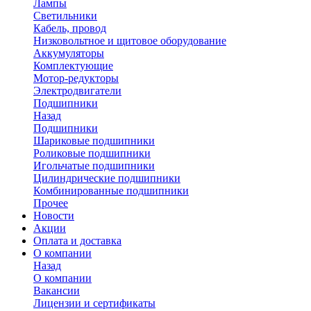
Лампы
Светильники
Кабель, провод
Низковольтное и щитовое оборудование
Аккумуляторы
Комплектующие
Мотор-редукторы
Электродвигатели
Подшипники
Назад
Подшипники
Шариковые подшипники
Роликовые подшипники
Игольчатые подшипники
Цилиндрические подшипники
Комбинированные подшипники
Прочее
Новости
Акции
Оплата и доставка
О компании
Назад
О компании
Вакансии
Лицензии и сертификаты