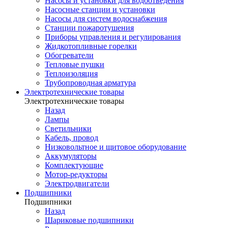
Насосы и установки для водоотведения
Насосные станции и установки
Насосы для систем водоснабжения
Станции пожаротушения
Приборы управления и регулирования
Жидкотопливные горелки
Обогреватели
Тепловые пушки
Теплоизоляция
Трубопроводная арматура
Электротехнические товары
Электротехнические товары
Назад
Лампы
Светильники
Кабель, провод
Низковольтное и щитовое оборудование
Аккумуляторы
Комплектующие
Мотор-редукторы
Электродвигатели
Подшипники
Подшипники
Назад
Шариковые подшипники