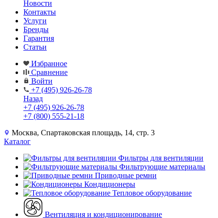
Новости
Контакты
Услуги
Бренды
Гарантия
Статьи
Избранное
Сравнение
Войти
+7 (495) 926-26-78
Назад
+7 (495) 926-26-78
+7 (800) 555-21-18
Москва, Спартаковская площадь, 14, стр. 3
Каталог
Фильтры для вентиляции
Фильтрующие материалы
Приводные ремни
Кондиционеры
Тепловое оборудование
Вентиляция и кондиционирование