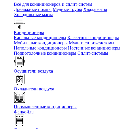
Всё для кондиционеров и сплит-систем
Дренажные помпы
Медные трубы
Хладагенты
Холодильные масла
Кондиционеры
Канальные кондиционеры
Кассетные кондиционеры
Мобильные кондиционеры
Мульти сплит-системы
Напольные кондиционеры
Настенные кондиционеры
Подпотолочные кондиционеры
Сплит-системы
Осушители воздуха
Охладители воздуха
Промышленные кондиционеры
Фанкойлы