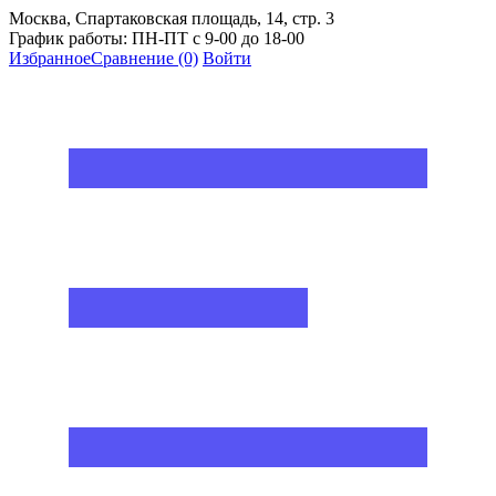
Москва, Спартаковская площадь, 14, стр. 3
График работы: ПН-ПТ с 9-00 до 18-00
Избранное
Сравнение
(0)
Войти