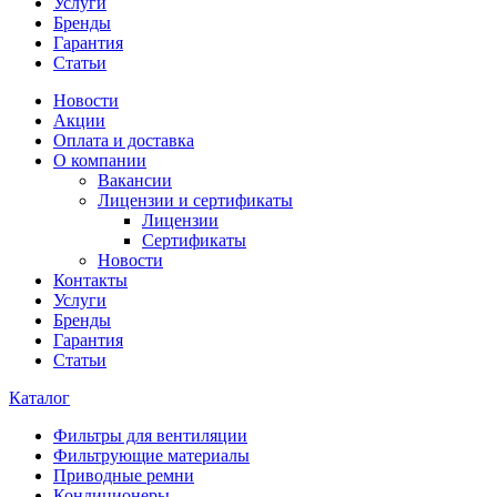
Услуги
Бренды
Гарантия
Статьи
Новости
Акции
Оплата и доставка
О компании
Вакансии
Лицензии и сертификаты
Лицензии
Сертификаты
Новости
Контакты
Услуги
Бренды
Гарантия
Статьи
Каталог
Фильтры для вентиляции
Фильтрующие материалы
Приводные ремни
Кондиционеры