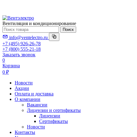
Вентиляция и кондиционирование
Поиск
info@ventelectro.ru
+7 (495) 926-26-78
+7 (800) 555-21-18
Заказать звонок
0
Корзина
0 ₽
Новости
Акции
Оплата и доставка
О компании
Вакансии
Лицензии и сертификаты
Лицензии
Сертификаты
Новости
Контакты