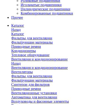
Роликовые подшипники
Игольчатые подшипники
Цилиндрические подшипники
Комбинированные подшипники
Прочее
Каталог
Назад
Каталог
Фильтры для вентиляции
Фильтрующие материалы
Приводные ремни
Кондиционеры
Тепловое оборудование
Вентиляция и кондиционирование
Назад
Вентиляция и кондиционирование
Вентиляторы
Фильтры для вентиляции
Фильтрующие материалы
Синтепон для фильтров
Приводные ремни
Вентиляционные установки
Автоматика для вентиляции
Воздуховоды и фасонные элементы