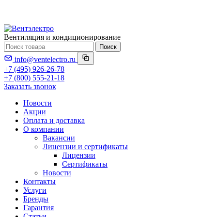
Вентиляция и кондиционирование
Поиск
info@ventelectro.ru
+7 (495) 926-26-78
+7 (800) 555-21-18
Заказать звонок
Новости
Акции
Оплата и доставка
О компании
Вакансии
Лицензии и сертификаты
Лицензии
Сертификаты
Новости
Контакты
Услуги
Бренды
Гарантия
Статьи