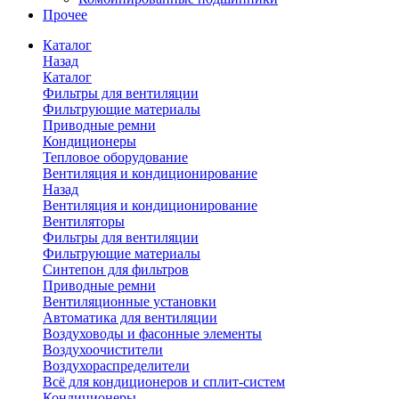
Прочее
Каталог
Назад
Каталог
Фильтры для вентиляции
Фильтрующие материалы
Приводные ремни
Кондиционеры
Тепловое оборудование
Вентиляция и кондиционирование
Назад
Вентиляция и кондиционирование
Вентиляторы
Фильтры для вентиляции
Фильтрующие материалы
Синтепон для фильтров
Приводные ремни
Вентиляционные установки
Автоматика для вентиляции
Воздуховоды и фасонные элементы
Воздухоочистители
Воздухораспределители
Всё для кондиционеров и сплит-систем
Кондиционеры