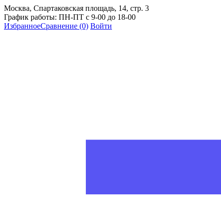
Москва, Спартаковская площадь, 14, стр. 3
График работы: ПН-ПТ с 9-00 до 18-00
Избранное
Сравнение
(0)
Войти