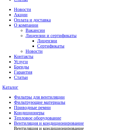
Новости
Акции
Оплата и доставка
О компании
Вакансии
Лицензии и сертификаты
Лицензии
Сертификаты
Новости
Контакты
Услуги
Бренды
Гарантия
Статьи
Каталог
Фильтры для вентиляции
Фильтрующие материалы
Приводные ремни
Кондиционеры
Тепловое оборудование
Вентиляция и кондиционирование
Вентиляция и кондиционирование