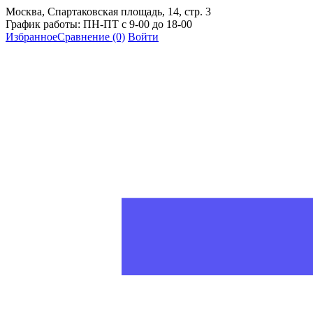
Москва, Спартаковская площадь, 14, стр. 3
График работы: ПН-ПТ с 9-00 до 18-00
Избранное
Сравнение
(0)
Войти