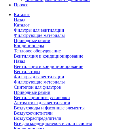
Прочее
Каталог
Назад
Каталог
Фильтры для вентиляции
Фильтрующие материалы
Приводные ремни
Кондиционеры
Тепловое оборудование
Вентиляция и кондиционирование
Назад
Вентиляция и кондиционирование
Вентиляторы
Фильтры для вентиляции
Фильтрующие материалы
Синтепон для фильтров
Приводные ремни
Вентиляционные установки
Автоматика для вентиляции
Воздуховоды и фасонные элементы
Воздухоочистители
Воздухораспределители
Всё для кондиционеров и сплит-систем
Кондиционеры