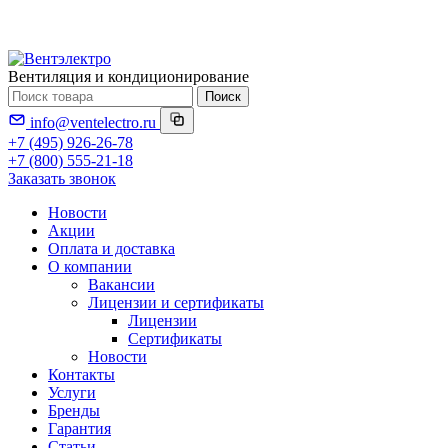
Вентиляция и кондиционирование
Поиск
info@ventelectro.ru
+7 (495) 926-26-78
+7 (800) 555-21-18
Заказать звонок
Новости
Акции
Оплата и доставка
О компании
Вакансии
Лицензии и сертификаты
Лицензии
Сертификаты
Новости
Контакты
Услуги
Бренды
Гарантия
Статьи