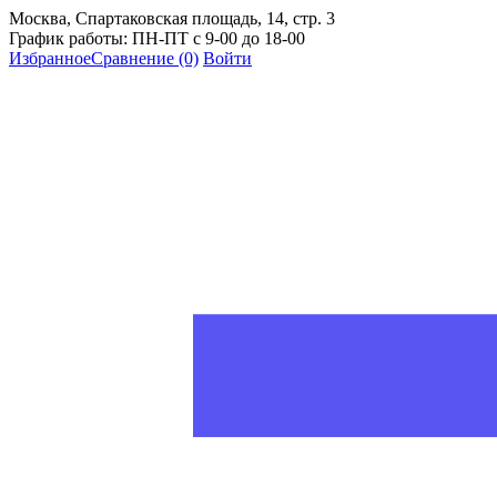
Москва, Спартаковская площадь, 14, стр. 3
График работы: ПН-ПТ с 9-00 до 18-00
Избранное
Сравнение
(0)
Войти