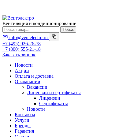
Вентиляция и кондиционирование
Поиск
info@ventelectro.ru
+7 (495) 926-26-78
+7 (800) 555-21-18
Заказать звонок
Новости
Акции
Оплата и доставка
О компании
Вакансии
Лицензии и сертификаты
Лицензии
Сертификаты
Новости
Контакты
Услуги
Бренды
Гарантия
Статьи