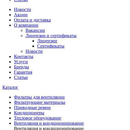
Новости
Акции
Оплата и доставка
О компании
Вакансии
Лицензии и сертификаты
Лицензии
Сертификаты
Новости
Контакты
Услуги
Бренды
Гарантия
Статьи
Каталог
Фильтры для вентиляции
Фильтрующие материалы
Приводные ремни
Кондиционеры
Тепловое оборудование
Вентиляция и кондиционирование
Вентиляция и кондиционирование