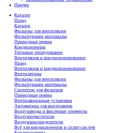
Прочее
Каталог
Назад
Каталог
Фильтры для вентиляции
Фильтрующие материалы
Приводные ремни
Кондиционеры
Тепловое оборудование
Вентиляция и кондиционирование
Назад
Вентиляция и кондиционирование
Вентиляторы
Фильтры для вентиляции
Фильтрующие материалы
Синтепон для фильтров
Приводные ремни
Вентиляционные установки
Автоматика для вентиляции
Воздуховоды и фасонные элементы
Воздухоочистители
Воздухораспределители
Всё для кондиционеров и сплит-систем
Кондиционеры