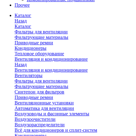
Прочее
Каталог
Назад
Каталог
Фильтры для вентиляции
Фильтрующие материалы
Приводные ремни
Кондиционеры
Тепловое оборудование
Вентиляция и кондиционирование
Назад
Вентиляция и кондиционирование
Вентиляторы
Фильтры для вентиляции
Фильтрующие материалы
Синтепон для фильтров
Приводные ремни
Вентиляционные установки
Автоматика для вентиляции
Воздуховоды и фасонные элементы
Воздухоочистители
Воздухораспределители
Всё для кондиционеров и сплит-систем
Кондиционеры