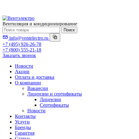
Вентиляция и кондиционирование
Поиск
info@ventelectro.ru
+7 (495) 926-26-78
+7 (800) 555-21-18
Заказать звонок
Новости
Акции
Оплата и доставка
О компании
Вакансии
Лицензии и сертификаты
Лицензии
Сертификаты
Новости
Контакты
Услуги
Бренды
Гарантия
Статьи