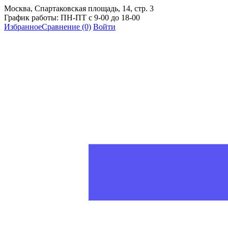
Москва, Спартаковская площадь, 14, стр. 3
График работы: ПН-ПТ с 9-00 до 18-00
Избранное
Сравнение
(0)
Войти