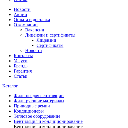
Новости
Акции
Оплата и доставка
О компании
Вакансии
Лицензии и сертификаты
Лицензии
Сертификаты
Новости
Контакты
Услуги
Бренды
Гарантия
Статьи
Каталог
Фильтры для вентиляции
Фильтрующие материалы
Приводные ремни
Кондиционеры
Тепловое оборудование
Вентиляция и кондиционирование
Вентиляция и кондиционирование