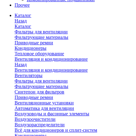
Прочее
Каталог
Назад
Каталог
Фильтры для вентиляции
Фильтрующие материалы
Приводные ремни
Кондиционеры
Тепловое оборудование
Вентиляция и кондиционирование
Назад
Вентиляция и кондиционирование
Вентиляторы
Фильтры для вентиляции
Фильтрующие материалы
Синтепон для фильтров
Приводные ремни
Вентиляционные установки
Автоматика для вентиляции
Воздуховоды и фасонные элементы
Воздухоочистители
Воздухораспределители
Всё для кондиционеров и сплит-систем
Кондиционеры