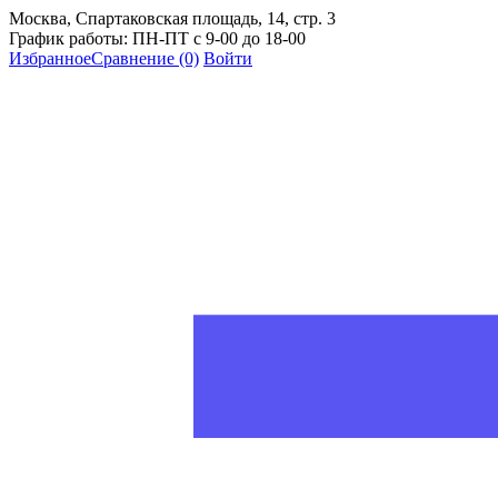
Москва, Спартаковская площадь, 14, стр. 3
График работы: ПН-ПТ с 9-00 до 18-00
Избранное
Сравнение
(0)
Войти