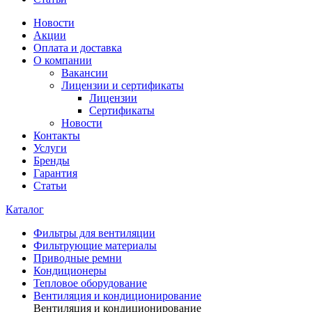
Новости
Акции
Оплата и доставка
О компании
Вакансии
Лицензии и сертификаты
Лицензии
Сертификаты
Новости
Контакты
Услуги
Бренды
Гарантия
Статьи
Каталог
Фильтры для вентиляции
Фильтрующие материалы
Приводные ремни
Кондиционеры
Тепловое оборудование
Вентиляция и кондиционирование
Вентиляция и кондиционирование