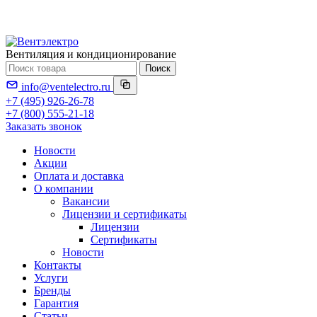
Вентиляция и кондиционирование
Поиск
info@ventelectro.ru
+7 (495) 926-26-78
+7 (800) 555-21-18
Заказать звонок
Новости
Акции
Оплата и доставка
О компании
Вакансии
Лицензии и сертификаты
Лицензии
Сертификаты
Новости
Контакты
Услуги
Бренды
Гарантия
Статьи