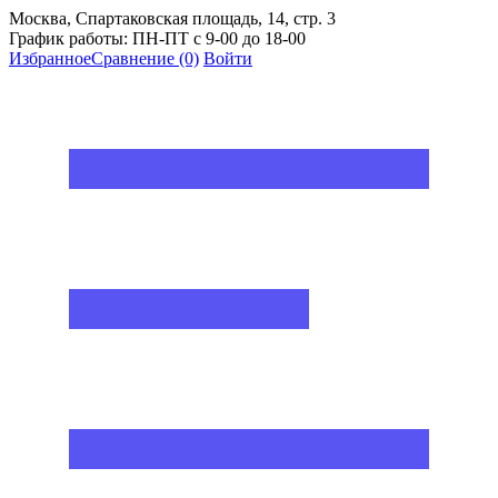
Москва, Спартаковская площадь, 14, стр. 3
График работы: ПН-ПТ с 9-00 до 18-00
Избранное
Сравнение
(0)
Войти