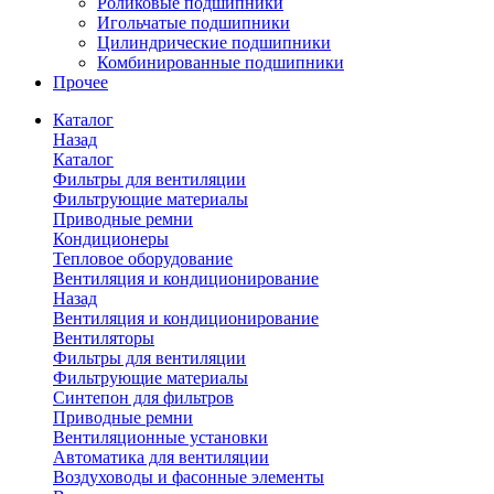
Роликовые подшипники
Игольчатые подшипники
Цилиндрические подшипники
Комбинированные подшипники
Прочее
Каталог
Назад
Каталог
Фильтры для вентиляции
Фильтрующие материалы
Приводные ремни
Кондиционеры
Тепловое оборудование
Вентиляция и кондиционирование
Назад
Вентиляция и кондиционирование
Вентиляторы
Фильтры для вентиляции
Фильтрующие материалы
Синтепон для фильтров
Приводные ремни
Вентиляционные установки
Автоматика для вентиляции
Воздуховоды и фасонные элементы