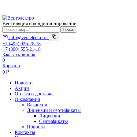
Вентиляция и кондиционирование
Поиск
info@ventelectro.ru
+7 (495) 926-26-78
+7 (800) 555-21-18
Заказать звонок
0
Корзина
0 ₽
Новости
Акции
Оплата и доставка
О компании
Вакансии
Лицензии и сертификаты
Лицензии
Сертификаты
Новости
Контакты