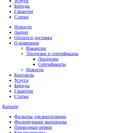
Услуги
Бренды
Гарантия
Статьи
Новости
Акции
Оплата и доставка
О компании
Вакансии
Лицензии и сертификаты
Лицензии
Сертификаты
Новости
Контакты
Услуги
Бренды
Гарантия
Статьи
Каталог
Фильтры для вентиляции
Фильтрующие материалы
Приводные ремни
Кондиционеры