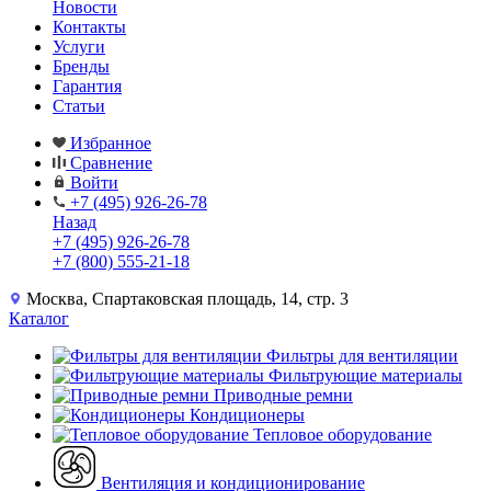
Новости
Контакты
Услуги
Бренды
Гарантия
Статьи
Избранное
Сравнение
Войти
+7 (495) 926-26-78
Назад
+7 (495) 926-26-78
+7 (800) 555-21-18
Москва, Спартаковская площадь, 14, стр. 3
Каталог
Фильтры для вентиляции
Фильтрующие материалы
Приводные ремни
Кондиционеры
Тепловое оборудование
Вентиляция и кондиционирование