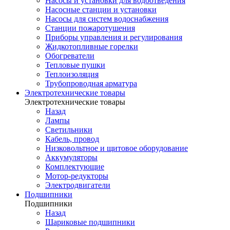
Насосы и установки для водоотведения
Насосные станции и установки
Насосы для систем водоснабжения
Станции пожаротушения
Приборы управления и регулирования
Жидкотопливные горелки
Обогреватели
Тепловые пушки
Теплоизоляция
Трубопроводная арматура
Электротехнические товары
Электротехнические товары
Назад
Лампы
Светильники
Кабель, провод
Низковольтное и щитовое оборудование
Аккумуляторы
Комплектующие
Мотор-редукторы
Электродвигатели
Подшипники
Подшипники
Назад
Шариковые подшипники