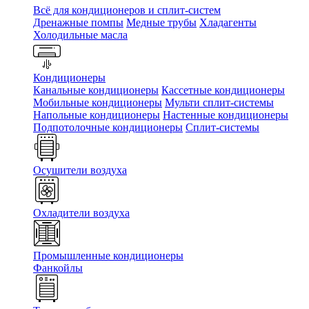
Всё для кондиционеров и сплит-систем
Дренажные помпы
Медные трубы
Хладагенты
Холодильные масла
Кондиционеры
Канальные кондиционеры
Кассетные кондиционеры
Мобильные кондиционеры
Мульти сплит-системы
Напольные кондиционеры
Настенные кондиционеры
Подпотолочные кондиционеры
Сплит-системы
Осушители воздуха
Охладители воздуха
Промышленные кондиционеры
Фанкойлы