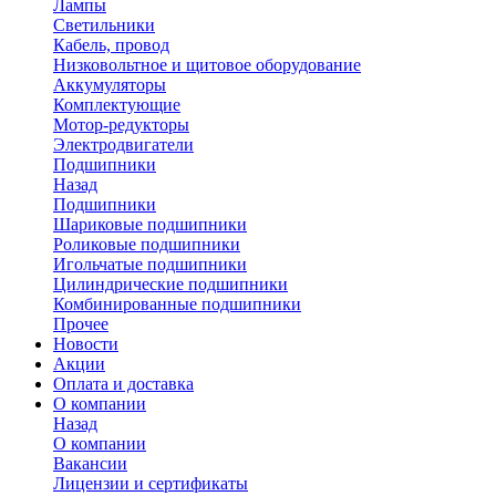
Лампы
Светильники
Кабель, провод
Низковольтное и щитовое оборудование
Аккумуляторы
Комплектующие
Мотор-редукторы
Электродвигатели
Подшипники
Назад
Подшипники
Шариковые подшипники
Роликовые подшипники
Игольчатые подшипники
Цилиндрические подшипники
Комбинированные подшипники
Прочее
Новости
Акции
Оплата и доставка
О компании
Назад
О компании
Вакансии
Лицензии и сертификаты