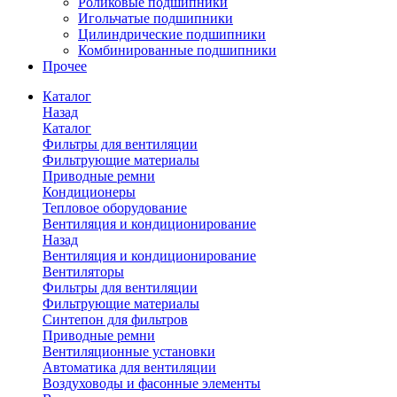
Роликовые подшипники
Игольчатые подшипники
Цилиндрические подшипники
Комбинированные подшипники
Прочее
Каталог
Назад
Каталог
Фильтры для вентиляции
Фильтрующие материалы
Приводные ремни
Кондиционеры
Тепловое оборудование
Вентиляция и кондиционирование
Назад
Вентиляция и кондиционирование
Вентиляторы
Фильтры для вентиляции
Фильтрующие материалы
Синтепон для фильтров
Приводные ремни
Вентиляционные установки
Автоматика для вентиляции
Воздуховоды и фасонные элементы