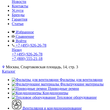
Новости
Контакты
Услуги
Бренды
Гарантия
Статьи
Избранное
Сравнение
Войти
+7 (495) 926-26-78
Назад
+7 (495) 926-26-78
+7 (800) 555-21-18
Москва, Спартаковская площадь, 14, стр. 3
Каталог
Фильтры для вентиляции
Фильтрующие материалы
Приводные ремни
Кондиционеры
Тепловое оборудование
Вентиляция и кондиционирование