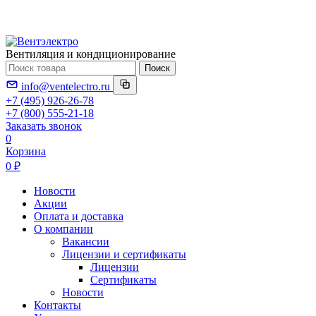
Вентиляция и кондиционирование
Поиск
info@ventelectro.ru
+7 (495) 926-26-78
+7 (800) 555-21-18
Заказать звонок
0
Корзина
0 ₽
Новости
Акции
Оплата и доставка
О компании
Вакансии
Лицензии и сертификаты
Лицензии
Сертификаты
Новости
Контакты