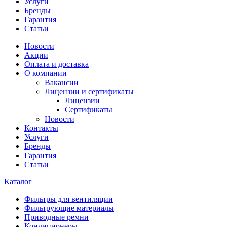
Услуги
Бренды
Гарантия
Статьи
Новости
Акции
Оплата и доставка
О компании
Вакансии
Лицензии и сертификаты
Лицензии
Сертификаты
Новости
Контакты
Услуги
Бренды
Гарантия
Статьи
Каталог
Фильтры для вентиляции
Фильтрующие материалы
Приводные ремни
Кондиционеры