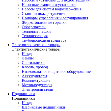
Насосы и установки для водоотведения
Насосные станции и установки
Насосы для систем водоснабжения
Станции пожаротушения
Приборы управления и регулирования
Жидкотопливные горелки
Обогреватели
Тепловые пушки
Теплоизоляция
Трубопроводная арматура
Электротехнические товары
Электротехнические товары
Назад
Лампы
Светильники
Кабель, провод
Низковольтное и щитовое оборудование
Аккумуляторы
Комплектующие
Мотор-редукторы
Электродвигатели
Подшипники
Подшипники
Назад
Шариковые подшипники