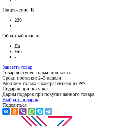
Напряжение, В
230
-
Обратный клапан
Да
Нет
-
Заказать товар
Товар доступен только под заказ.
Сроки поставки: 2–3 недели
Работаем только с контрагентами из РФ
Подарок при покупке
Дарим подарок при покупке данного товара
Выбрать подарок
Поделиться