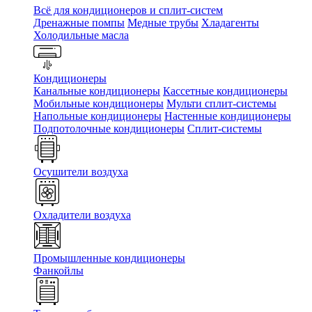
Всё для кондиционеров и сплит-систем
Дренажные помпы
Медные трубы
Хладагенты
Холодильные масла
Кондиционеры
Канальные кондиционеры
Кассетные кондиционеры
Мобильные кондиционеры
Мульти сплит-системы
Напольные кондиционеры
Настенные кондиционеры
Подпотолочные кондиционеры
Сплит-системы
Осушители воздуха
Охладители воздуха
Промышленные кондиционеры
Фанкойлы