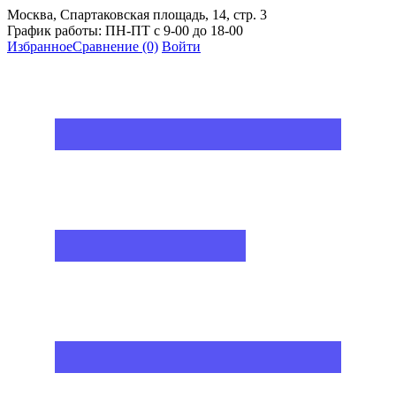
Москва, Спартаковская площадь, 14, стр. 3
График работы: ПН-ПТ с 9-00 до 18-00
Избранное
Сравнение
(0)
Войти