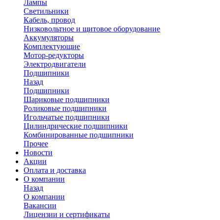
Лампы
Светильники
Кабель, провод
Низковольтное и щитовое оборудование
Аккумуляторы
Комплектующие
Мотор-редукторы
Электродвигатели
Подшипники
Назад
Подшипники
Шариковые подшипники
Роликовые подшипники
Игольчатые подшипники
Цилиндрические подшипники
Комбинированные подшипники
Прочее
Новости
Акции
Оплата и доставка
О компании
Назад
О компании
Вакансии
Лицензии и сертификаты