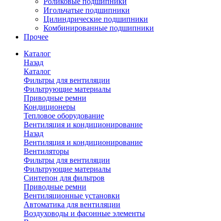
Роликовые подшипники
Игольчатые подшипники
Цилиндрические подшипники
Комбинированные подшипники
Прочее
Каталог
Назад
Каталог
Фильтры для вентиляции
Фильтрующие материалы
Приводные ремни
Кондиционеры
Тепловое оборудование
Вентиляция и кондиционирование
Назад
Вентиляция и кондиционирование
Вентиляторы
Фильтры для вентиляции
Фильтрующие материалы
Синтепон для фильтров
Приводные ремни
Вентиляционные установки
Автоматика для вентиляции
Воздуховоды и фасонные элементы