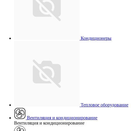
Кондиционеры
Тепловое оборудование
Вентиляция и кондиционирование
Вентиляция и кондиционирование