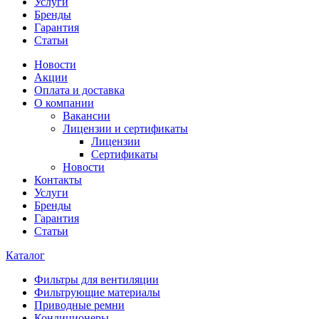
Услуги
Бренды
Гарантия
Статьи
Новости
Акции
Оплата и доставка
О компании
Вакансии
Лицензии и сертификаты
Лицензии
Сертификаты
Новости
Контакты
Услуги
Бренды
Гарантия
Статьи
Каталог
Фильтры для вентиляции
Фильтрующие материалы
Приводные ремни
Кондиционеры