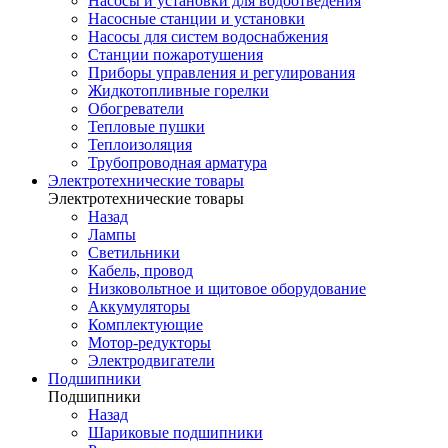
Насосы и установки для водоотведения
Насосные станции и установки
Насосы для систем водоснабжения
Станции пожаротушения
Приборы управления и регулирования
Жидкотопливные горелки
Обогреватели
Тепловые пушки
Теплоизоляция
Трубопроводная арматура
Электротехнические товары
Электротехнические товары
Назад
Лампы
Светильники
Кабель, провод
Низковольтное и щитовое оборудование
Аккумуляторы
Комплектующие
Мотор-редукторы
Электродвигатели
Подшипники
Подшипники
Назад
Шариковые подшипники