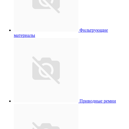
Фильтрующие
материалы
Приводные ремни