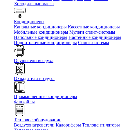
Холодильные масла
Кондиционеры
Канальные кондиционеры
Кассетные кондиционеры
Мобильные кондиционеры
Мульти сплит-системы
Напольные кондиционеры
Настенные кондиционеры
Подпотолочные кондиционеры
Сплит-системы
Осушители воздуха
Охладители воздуха
Промышленные кондиционеры
Фанкойлы
Тепловое оборудование
Воздухонагреватели
Калориферы
Тепловентиляторы