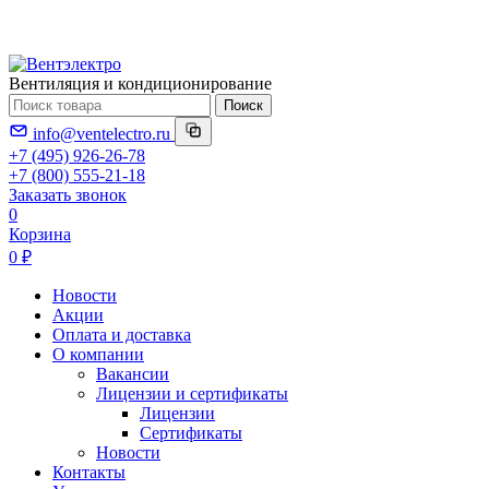
Вентиляция и кондиционирование
Поиск
info@ventelectro.ru
+7 (495) 926-26-78
+7 (800) 555-21-18
Заказать звонок
0
Корзина
0 ₽
Новости
Акции
Оплата и доставка
О компании
Вакансии
Лицензии и сертификаты
Лицензии
Сертификаты
Новости
Контакты