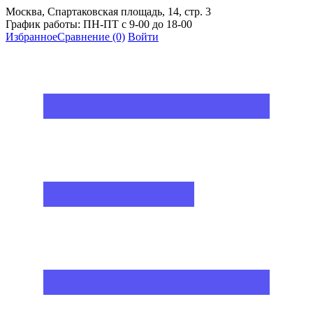
Москва, Спартаковская площадь, 14, стр. 3
График работы: ПН-ПТ с 9-00 до 18-00
Избранное
Сравнение
(0)
Войти