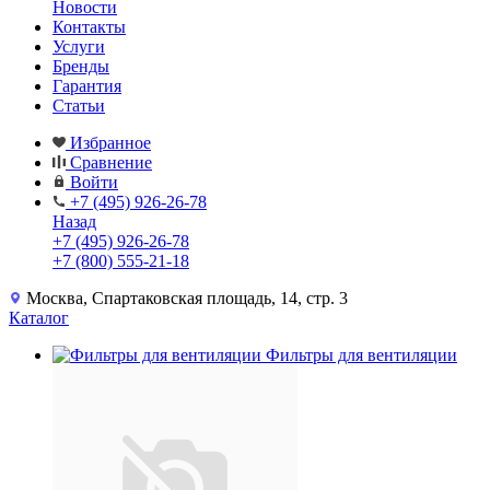
Новости
Контакты
Услуги
Бренды
Гарантия
Статьи
Избранное
Сравнение
Войти
+7 (495) 926-26-78
Назад
+7 (495) 926-26-78
+7 (800) 555-21-18
Москва, Спартаковская площадь, 14, стр. 3
Каталог
Фильтры для вентиляции