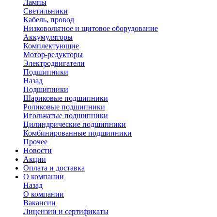
Лампы
Светильники
Кабель, провод
Низковольтное и щитовое оборудование
Аккумуляторы
Комплектующие
Мотор-редукторы
Электродвигатели
Подшипники
Назад
Подшипники
Шариковые подшипники
Роликовые подшипники
Игольчатые подшипники
Цилиндрические подшипники
Комбинированные подшипники
Прочее
Новости
Акции
Оплата и доставка
О компании
Назад
О компании
Вакансии
Лицензии и сертификаты