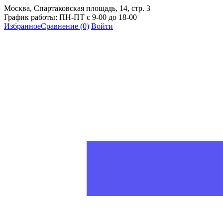
Москва, Спартаковская площадь, 14, стр. 3
График работы: ПН-ПТ с 9-00 до 18-00
Избранное
Сравнение
(0)
Войти