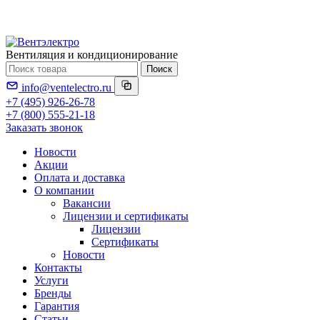
Вентиляция и кондиционирование
Поиск
info@ventelectro.ru
+7 (495) 926-26-78
+7 (800) 555-21-18
Заказать звонок
Новости
Акции
Оплата и доставка
О компании
Вакансии
Лицензии и сертификаты
Лицензии
Сертификаты
Новости
Контакты
Услуги
Бренды
Гарантия
Статьи