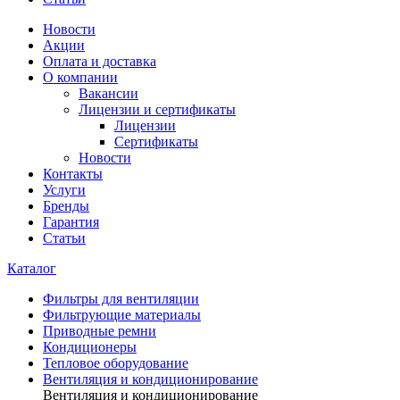
Новости
Акции
Оплата и доставка
О компании
Вакансии
Лицензии и сертификаты
Лицензии
Сертификаты
Новости
Контакты
Услуги
Бренды
Гарантия
Статьи
Каталог
Фильтры для вентиляции
Фильтрующие материалы
Приводные ремни
Кондиционеры
Тепловое оборудование
Вентиляция и кондиционирование
Вентиляция и кондиционирование