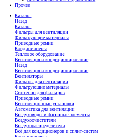
Прочее
Каталог
Назад
Каталог
Фильтры для вентиляции
Фильтрующие материалы
Приводные ремни
Кондиционеры
Тепловое оборудование
Вентиляция и кондиционирование
Назад
Вентиляция и кондиционирование
Вентиляторы
Фильтры для вентиляции
Фильтрующие материалы
Синтепон для фильтров
Приводные ремни
Вентиляционные установки
Автоматика для вентиляции
Воздуховоды и фасонные элементы
Воздухоочистители
Воздухораспределители
Всё для кондиционеров и сплит-систем
Кондиционеры