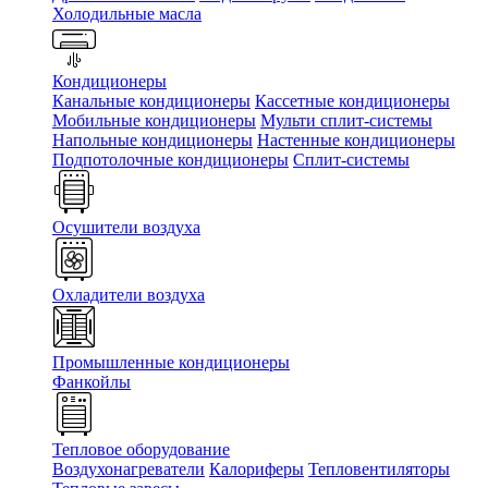
Холодильные масла
Кондиционеры
Канальные кондиционеры
Кассетные кондиционеры
Мобильные кондиционеры
Мульти сплит-системы
Напольные кондиционеры
Настенные кондиционеры
Подпотолочные кондиционеры
Сплит-системы
Осушители воздуха
Охладители воздуха
Промышленные кондиционеры
Фанкойлы
Тепловое оборудование
Воздухонагреватели
Калориферы
Тепловентиляторы