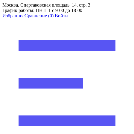
Москва, Спартаковская площадь, 14, стр. 3
График работы: ПН-ПТ с 9-00 до 18-00
Избранное
Сравнение
(0)
Войти