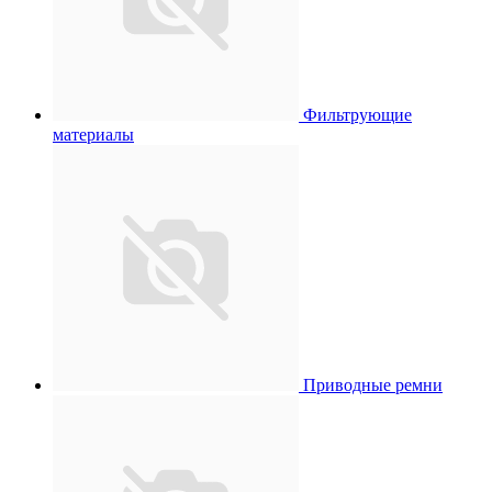
Фильтрующие
материалы
Приводные ремни