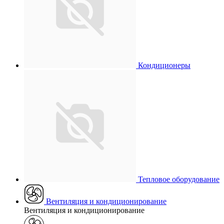
Кондиционеры
Тепловое оборудование
Вентиляция и кондиционирование
Вентиляция и кондиционирование