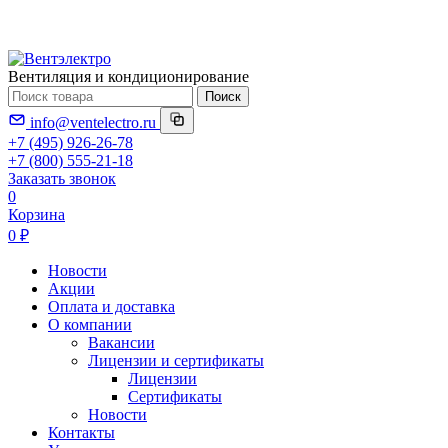
Вентиляция и кондиционирование
Поиск
info@ventelectro.ru
+7 (495) 926-26-78
+7 (800) 555-21-18
Заказать звонок
0
Корзина
0 ₽
Новости
Акции
Оплата и доставка
О компании
Вакансии
Лицензии и сертификаты
Лицензии
Сертификаты
Новости
Контакты