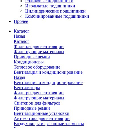
Роликовые подшипники
Игольчатые подшипники
Цилиндрические подшипники
Комбинированные подшипники
Прочее
Каталог
Назад
Каталог
Фильтры для вентиляции
Фильтрующие материалы
Приводные ремни
Кондиционеры
Тепловое оборудование
Вентиляция и кондиционирование
Назад
Вентиляция и кондиционирование
Вентиляторы
Фильтры для вентиляции
Фильтрующие материалы
Синтепон для фильтров
Приводные ремни
Вентиляционные установки
Автоматика для вентиляции
Воздуховоды и фасонные элементы