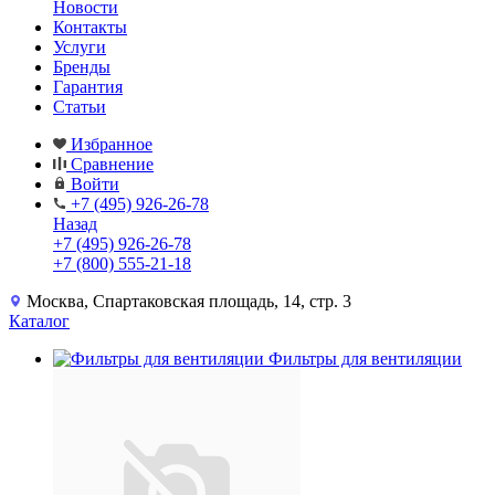
Новости
Контакты
Услуги
Бренды
Гарантия
Статьи
Избранное
Сравнение
Войти
+7 (495) 926-26-78
Назад
+7 (495) 926-26-78
+7 (800) 555-21-18
Москва, Спартаковская площадь, 14, стр. 3
Каталог
Фильтры для вентиляции