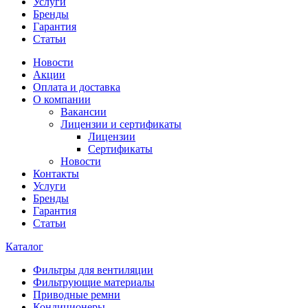
Услуги
Бренды
Гарантия
Статьи
Новости
Акции
Оплата и доставка
О компании
Вакансии
Лицензии и сертификаты
Лицензии
Сертификаты
Новости
Контакты
Услуги
Бренды
Гарантия
Статьи
Каталог
Фильтры для вентиляции
Фильтрующие материалы
Приводные ремни
Кондиционеры