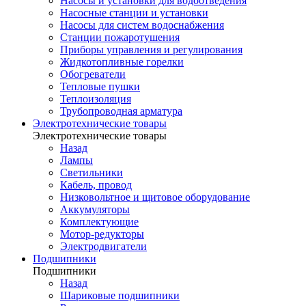
Насосы и установки для водоотведения
Насосные станции и установки
Насосы для систем водоснабжения
Станции пожаротушения
Приборы управления и регулирования
Жидкотопливные горелки
Обогреватели
Тепловые пушки
Теплоизоляция
Трубопроводная арматура
Электротехнические товары
Электротехнические товары
Назад
Лампы
Светильники
Кабель, провод
Низковольтное и щитовое оборудование
Аккумуляторы
Комплектующие
Мотор-редукторы
Электродвигатели
Подшипники
Подшипники
Назад
Шариковые подшипники