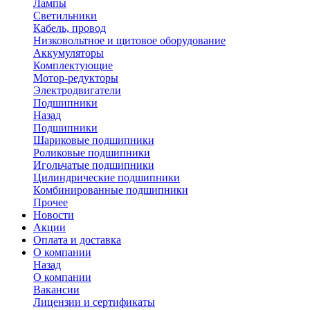
Лампы
Светильники
Кабель, провод
Низковольтное и щитовое оборудование
Аккумуляторы
Комплектующие
Мотор-редукторы
Электродвигатели
Подшипники
Назад
Подшипники
Шариковые подшипники
Роликовые подшипники
Игольчатые подшипники
Цилиндрические подшипники
Комбинированные подшипники
Прочее
Новости
Акции
Оплата и доставка
О компании
Назад
О компании
Вакансии
Лицензии и сертификаты